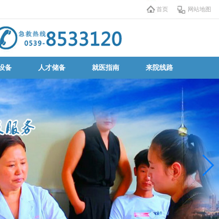
首页
网站地图
设备
人才储备
就医指南
来院线路