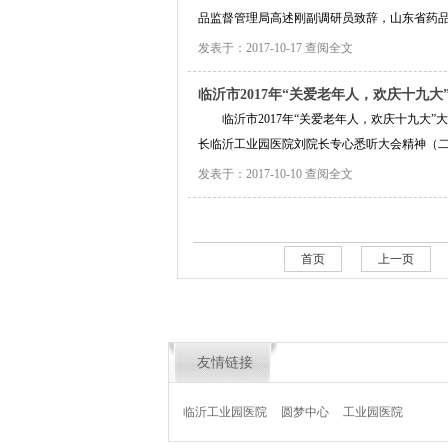
品监督管理局高述刚副调研员致辞，山东省药品
发表于：2017-10-17
查阅全文
临沂市2017年“关爱老年人，欢庆十九
临沂市2017年“关爱老年人，欢庆十九大
长临沂工业园医院刘院长专心悉听大会精神（
发表于：2017-10-10
查阅全文
首页
上一页
友情链接
临沂工业园医院
圆梦中心
工业园医院