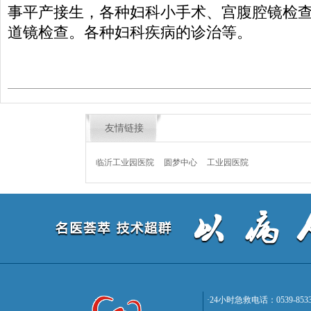
事平产接生，各种妇科小手术、宫腹腔镜检
道镜检查。各种妇科疾病的诊治等。
友情链接
临沂工业园医院
圆梦中心
工业园医院
·24小时急救电话：0539-8533