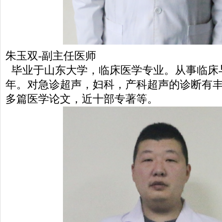
朱玉双-副主任医师
毕业于山东大学，临床医学专业。从事临床与
年。对急诊超声，妇科，产科超声的诊断有
多篇医学论文，近十部专著等。