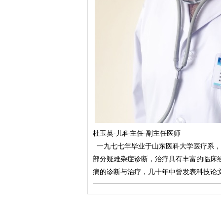
杜玉英-儿科主任-副主任医师
一九七七年毕业于山东医科大学医疗系，
部分疑难杂症诊断，治疗具有丰富的临床
病的诊断与治疗，几十年中曾发表科技论文