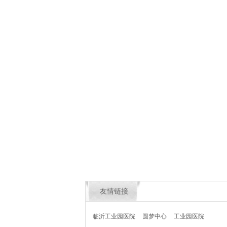
友情链接
临沂工业园医院
圆梦中心
工业园医院