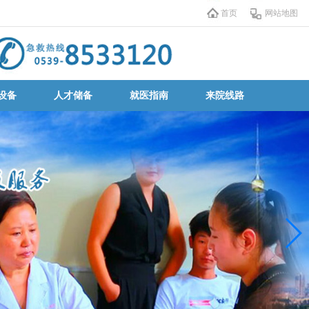
首页
网站地图
设备
人才储备
就医指南
来院线路