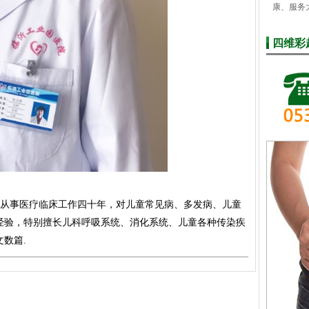
康、服务
四维彩
从事医疗临床工作四十年，对儿童常见病、多发病、儿童
经验，特别擅长儿科呼吸系统、消化系统、儿童各种传染疾
数篇.