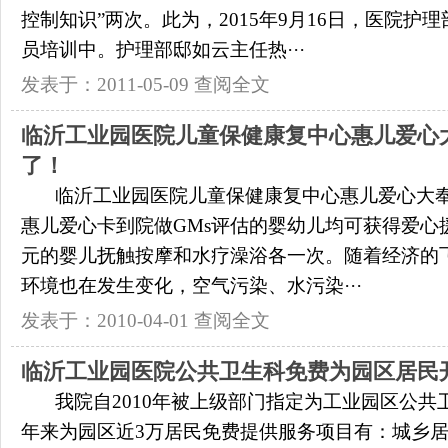
控制知识”两次。此为，2015年9月16日，医院护
员培训中。护理部邸如云主任热···
发表于：2011-05-09
查阅全文
临沂工业园医院儿童保健康复中心惠儿爱心
了！
临沂工业园医院儿童保健康复中心惠儿爱心大
惠儿爱心卡到院做GMs评估的婴幼儿均可获得爱心援
元的婴儿抚触按摩和水疗澡浴各一次。随着经济的
环境也在发生变化，空气污染、水污染···
发表于：2010-04-01
查阅全文
临沂工业园医院公共卫生科免费为园区居民
我院自2010年被上级部门指定为工业园区公共
年来为园区近3万居民免费提供服务项目有：城乡居