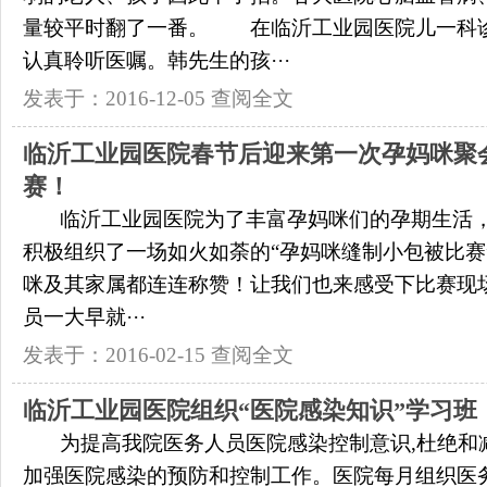
量较平时翻了一番。 在临沂工业园医院儿一科
认真聆听医嘱。韩先生的孩···
发表于：2016-12-05
查阅全文
临沂工业园医院春节后迎来第一次孕妈咪聚
赛！
临沂工业园医院为了丰富孕妈咪们的孕期生活，在
积极组织了一场如火如荼的“孕妈咪缝制小包被比赛
咪及其家属都连连称赞！让我们也来感受下比赛现
员一大早就···
发表于：2016-02-15
查阅全文
临沂工业园医院组织“医院感染知识”学习班
为提高我院医务人员医院感染控制意识,杜绝和
加强医院感染的预防和控制工作。医院每月组织医