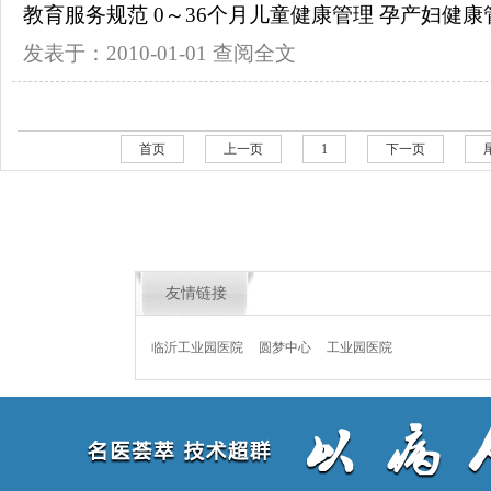
教育服务规范 0～36个月儿童健康管理 孕产妇健康管理
发表于：2010-01-01
查阅全文
首页
上一页
1
下一页
友情链接
临沂工业园医院
圆梦中心
工业园医院