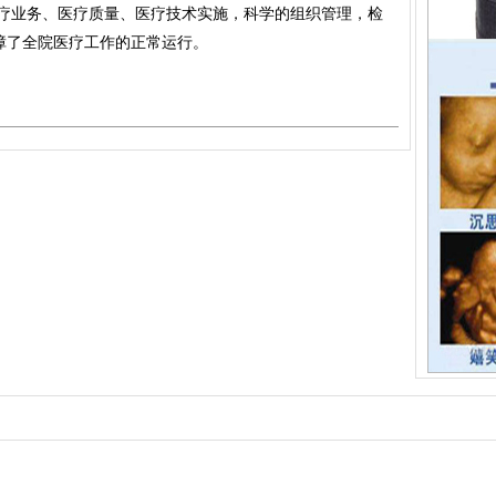
疗业务、医疗质量、医疗技术实施，科学的组织管理，检
障了全院医疗工作的正常运行。