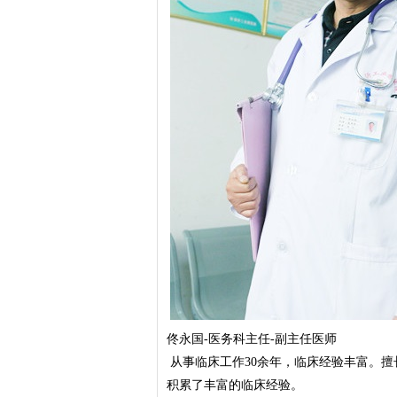
佟永国-医务科主任-副主任医师
从事临床工作30余年，临床经验丰富。
积累了丰富的临床经验。