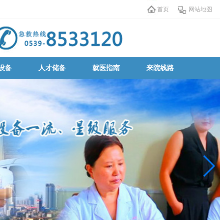
首页
网站地图
设备
人才储备
就医指南
来院线路