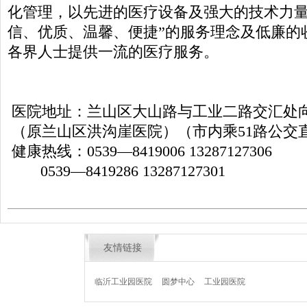
化管理，以先进的医疗设备及强大的技术力量
信、优质、温馨、便捷”的服务理念及低廉的
各界人士提供一流的医疗服务。
医院地址：兰山区大山路与工业二路交汇处向
（原兰山区洪沟崖医院）（市内乘51路公交
健康热线：0539—8419006 13287127306
0539—8419286 13287127301
友情链接
临沂工业园医院
圆梦中心
工业园医院