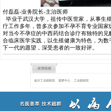
付磊磊-业务院长-主治医师
毕业于武汉大学，祖传中医世家，从事生
疗工作多年，曾多次参加不孕不育专业国家
对当今不孕症的中西药结合诊疗有独特的见
合临床医学实践，以生殖健康为特色，为数
下一代的愿望，深受患者的一致好评。
友情链接
临沂工业园医院
圆梦中心
工业园医院