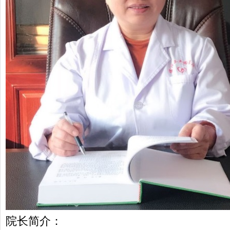
院长简介：