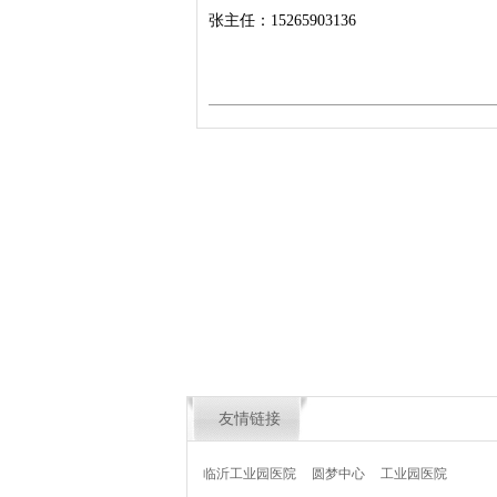
张主任：15265903136
友情链接
临沂工业园医院
圆梦中心
工业园医院