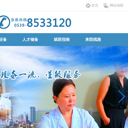
首页
网站地图
设备
人才储备
就医指南
来院线路