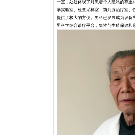
一室，处处体现了对患者个人隐私的尊重
学实验室、检查采样室、前列腺治疗室、
提供了极大的方便。男科已发展成为设备
男科学综合诊疗平台，集性与生殖保健和