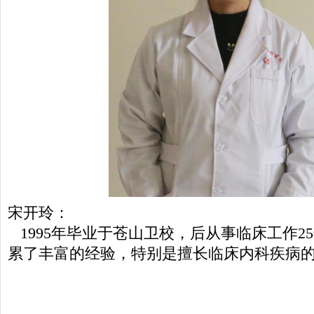
宋开玲：
1995年毕业于苍山卫校，后从事临床工作2
累了丰富的经验，特别是擅长临床内科疾病