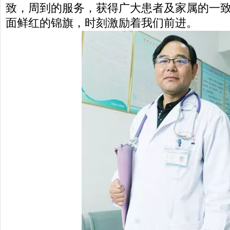
致，周到的服务，获得广大患者及家属的一
面鲜红的锦旗，时刻激励着我们前进。