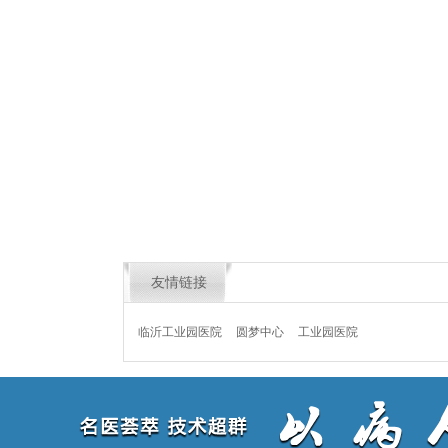
友情链接
临沂工业园医院
圆梦中心
工业园医院