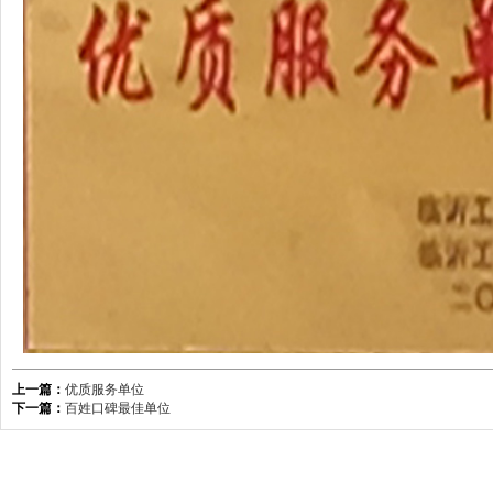
上一篇：
优质服务单位
下一篇：
百姓口碑最佳单位