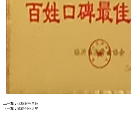
上一篇：
优质服务单位
下一篇：
诚信创业之星