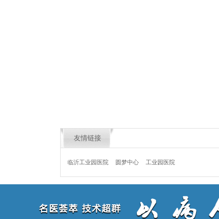
友情链接
临沂工业园医院
圆梦中心
工业园医院