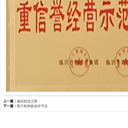
上一篇：
诚信创业之星
下一篇：
医疗机构执业许可证