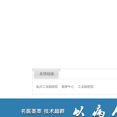
友情链接
临沂工业园医院
圆梦中心
工业园医院