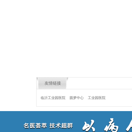
友情链接
临沂工业园医院
圆梦中心
工业园医院