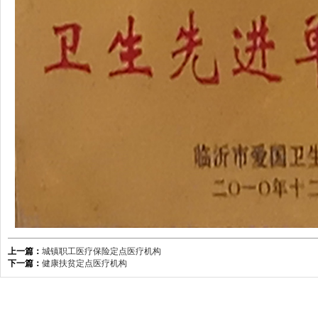
上一篇：
城镇职工医疗保险定点医疗机构
下一篇：
健康扶贫定点医疗机构