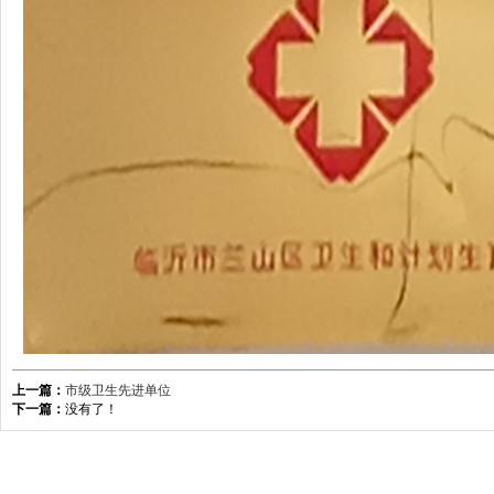
上一篇：
市级卫生先进单位
下一篇：
没有了！