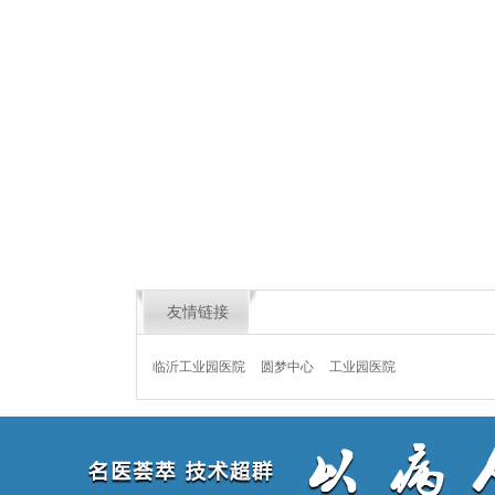
友情链接
临沂工业园医院
圆梦中心
工业园医院