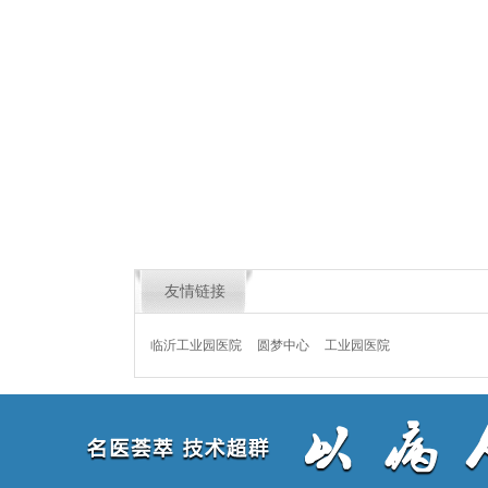
友情链接
临沂工业园医院
圆梦中心
工业园医院