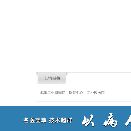
友情链接
临沂工业园医院
圆梦中心
工业园医院