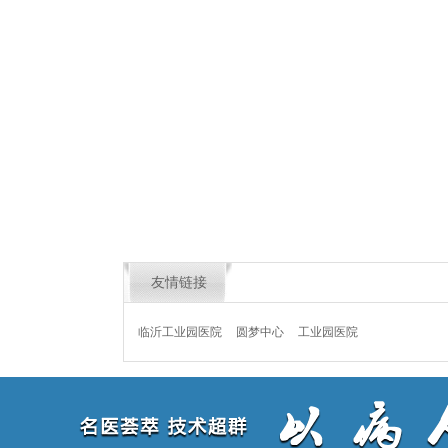
友情链接
临沂工业园医院
圆梦中心
工业园医院