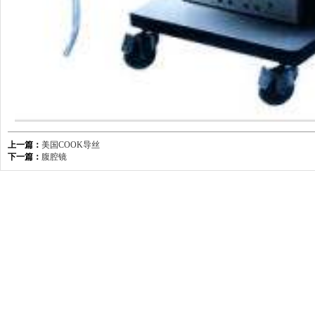
上一篇：
美国COOK导丝
下一篇：
腹腔镜