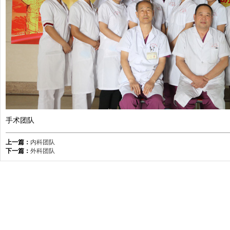
手术团队
上一篇：
内科团队
下一篇：
外科团队