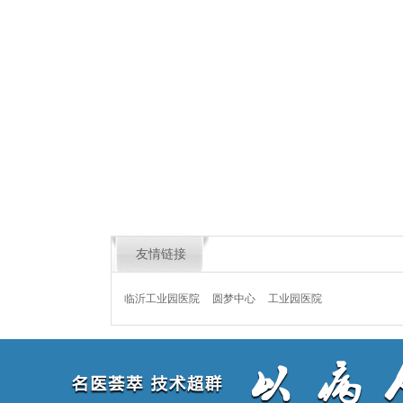
友情链接
临沂工业园医院
圆梦中心
工业园医院